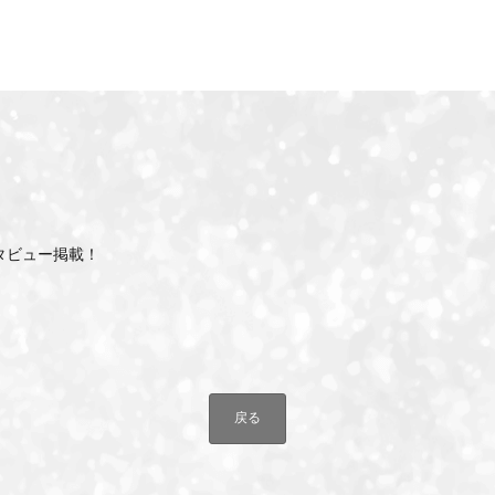
インタビュー掲載！
戻る