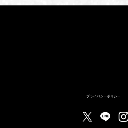
プライバシーポリシー