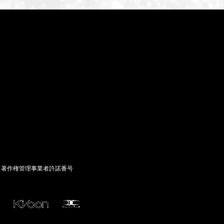
ID-S INFO
Languages
日本語
English
著作権管理事業者許諾番号