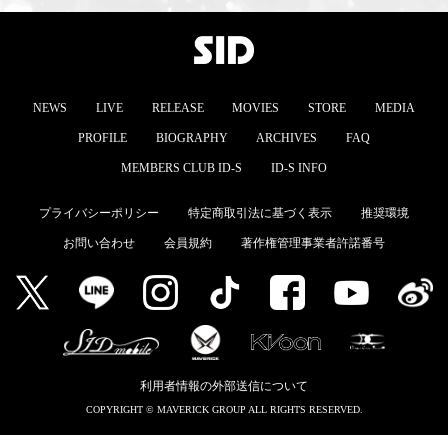
NEWS
LIVE
RELEASE
MOVIES
STORE
MEDIA
PROFILE
BIOGRAPHY
ARCHIVES
FAQ
MEMBERS CLUB ID-S
ID-S INFO
プライバシーポリシー
特定商取引法に基づく表示
推奨環境
お問い合わせ
会員規約
著作権管理事業者許諾番号
利用者情報の外部送信について
COPYRIGHT © MAVERICK GROUP ALL RIGHTS RESERVED.