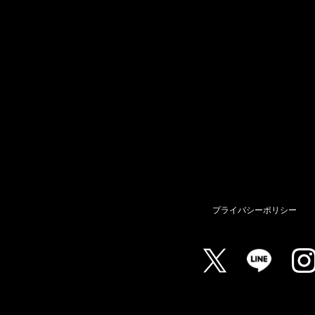
プライバシーポリシー