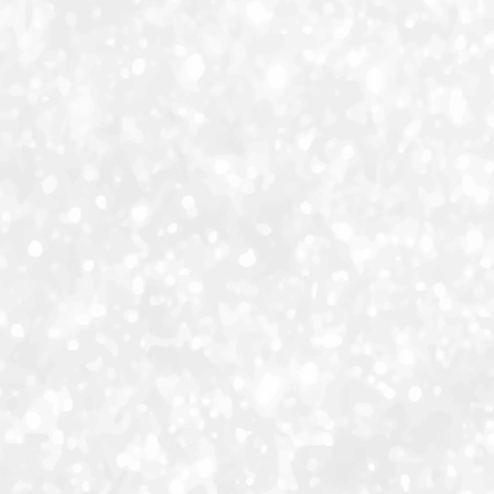
ID-S INFO
Languages
日本語
English