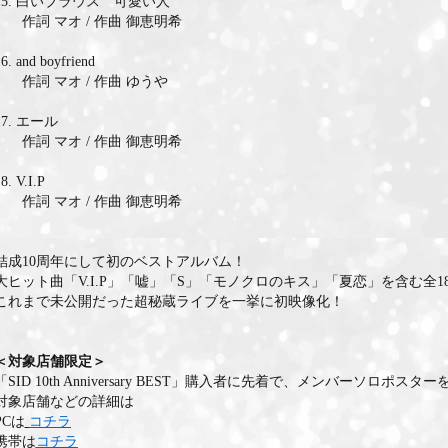
15. 白いブラウス 可愛い人
作詞 マオ / 作曲 御恵明希
6. and boyfriend
作詞 マオ / 作曲 ゆうや
17. エール
作詞 マオ / 作曲 御恵明希
8. V.I.P
作詞 マオ / 作曲 御恵明希
結成10周年にして初のベストアルバム！
大ヒット曲「V.I.P」「嘘」「S」「モノクロのキス」「夏恋」を含む全1
これまで未公開だった超秘蔵ライブを一挙に初映像化！
＜対象店舗限定＞
「SID 10th Anniversary BEST」購入者に先着で、メンバーソロポス
対象店舗などの詳細は
PCは
コチラ
携帯は
コチラ