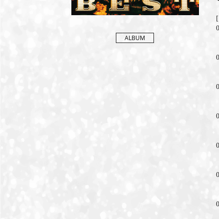
ALBUM