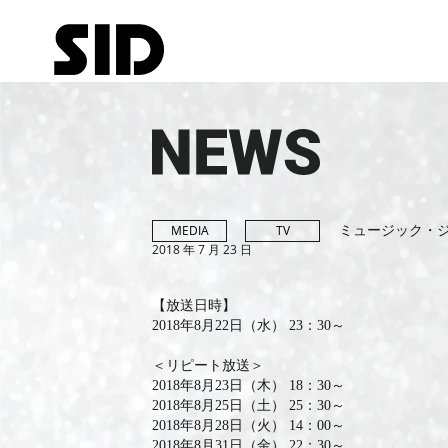
ミュージック・ジ
MEDIA
TV
2018 年 7 月 23 日
【放送日時】
2018年8月22日（水） 23：30～
＜リピート放送＞
2018年8月23日（木） 18：30～
2018年8月25日（土） 25：30～
2018年8月28日（火） 14：00～
2018年8月31日（金） 22：30～