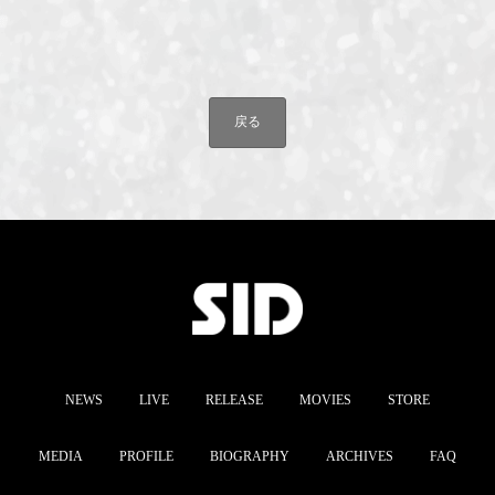
戻る
NEWS
LIVE
RELEASE
MOVIES
STORE
MEDIA
PROFILE
BIOGRAPHY
ARCHIVES
FAQ