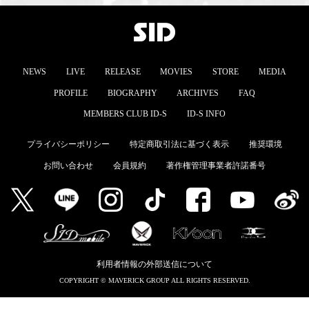
NEWS
LIVE
RELEASE
MOVIES
STORE
MEDIA
PROFILE
BIOGRAPHY
ARCHIVES
FAQ
MEMBERS CLUB ID-S
ID-S INFO
プライバシーポリシー
特定商取引法に基づく表示
推奨環境
お問い合わせ
会員規約
著作権管理事業者許諾番号
利用者情報の外部送信について
COPYRIGHT © MAVERICK GROUP ALL RIGHTS RESERVED.