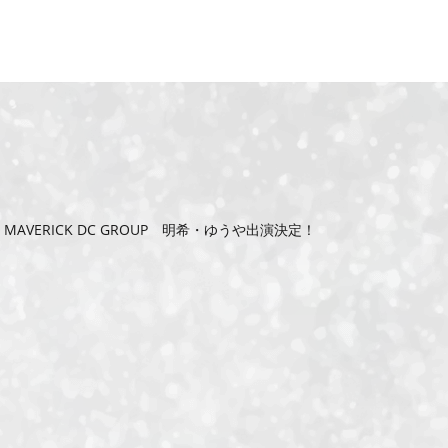
y MAVERICK DC GROUP 明希・ゆうや出演決定！