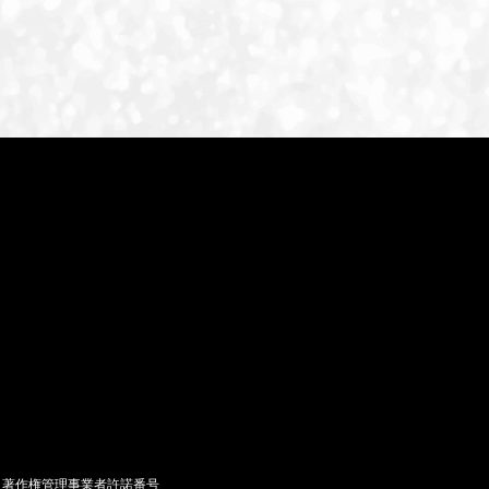
著作権管理事業者許諾番号