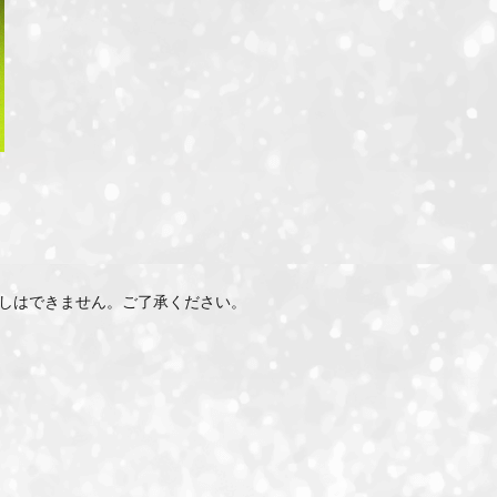
しはできません。ご了承ください。