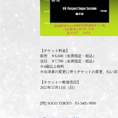
【チケット料金】
前売 ￥6,600（全席指定・税込）
当日 ￥7,700（全席指定・税込）
※4歳以上有料
※出演者の変更に伴うチケットの変更、払い戻
【チケット一般発売日】
2022年12月11日（日）
[問] SOGO TOKYO 03-3405-9999